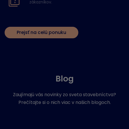
zákazníkov.
Prejsť na celú ponuku
Blog
Zaujímajú vás novinky zo sveta stavebníctva?
Prečítajte si o nich viac v našich blogoch.