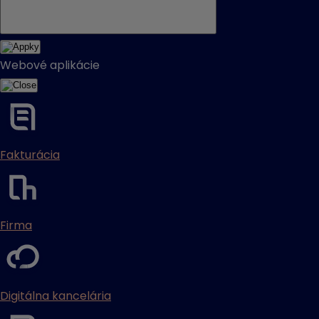
Webové aplikácie
Fakturácia
Firma
Digitálna kancelária