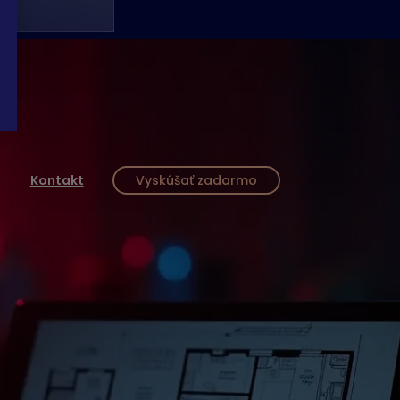
Kontakt
Vyskúšať zadarmo