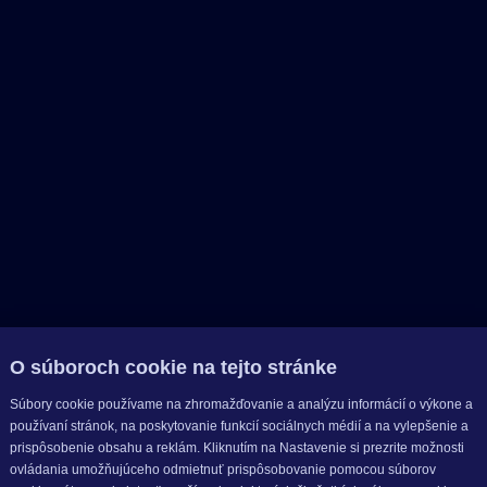
O súboroch cookie na tejto stránke
Súbory cookie používame na zhromažďovanie a analýzu informácií o výkone a
používaní stránok, na poskytovanie funkcií sociálnych médií a na vylepšenie a
prispôsobenie obsahu a reklám. Kliknutím na Nastavenie si prezrite možnosti
ovládania umožňujúceho odmietnuť prispôsobovanie pomocou súborov