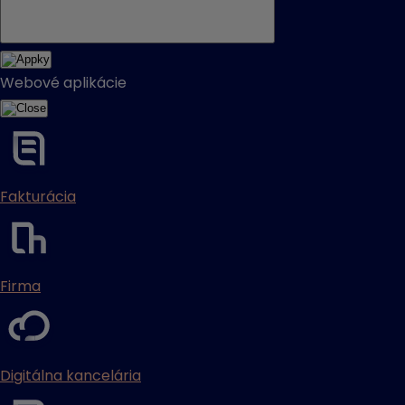
Webové aplikácie
Fakturácia
Firma
Digitálna kancelária