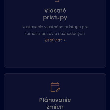
Vlastné
prístupy
Nastavenie vlastného prístupu pre
zamestnancov a nadriadených.
Zistiť viac >
Plánovanie
zmien