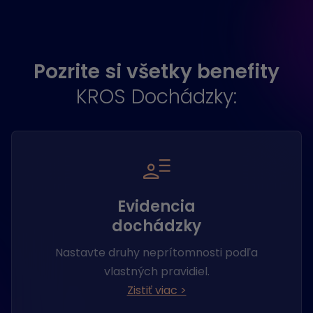
Pozrite si všetky benefity
KROS Dochádzky:
Evidencia
dochádzky
Nastavte druhy neprítomnosti podľa
vlastných pravidiel.
Zistiť viac >