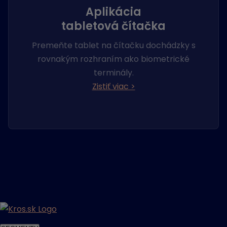
Aplikácia
tabletová čítačka
Premeňte tablet na čítačku dochádzky s
rovnakým rozhraním ako biometrické
terminály.
Zistiť viac >