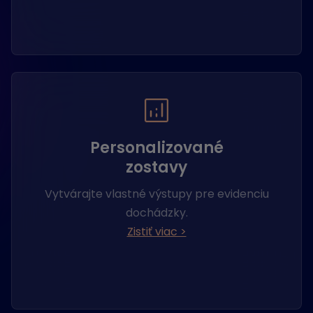
Personalizované
zostavy
Vytvárajte vlastné výstupy pre evidenciu
dochádzky.
Zistiť viac >