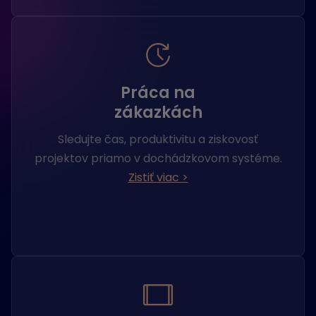
Práca na
zákazkách
Sledujte čas, produktivitu a ziskovosť
projektov priamo v dochádzkovom systéme.
Zistiť viac >