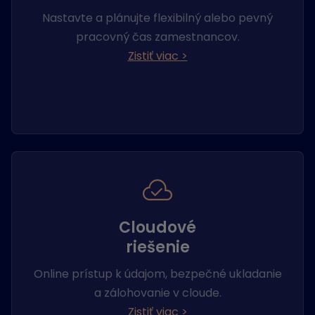
Nastavte a plánujte flexibilný alebo pevný
pracovný čas zamestnancov.
Zistiť viac >
Cloudové
riešenie
Online prístup k údajom, bezpečné ukladanie
a zálohovanie v cloude.
Zistiť viac >