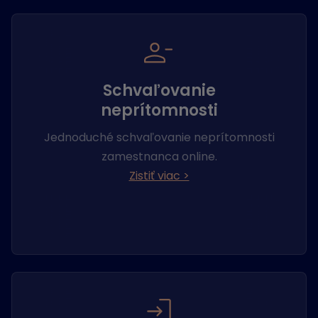
Schvaľovanie
neprítomnosti
Jednoduché schvaľovanie neprítomnosti
zamestnanca online.
Zistiť viac >