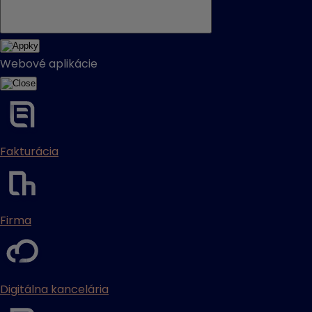
Webové aplikácie
Fakturácia
Firma
Digitálna kancelária