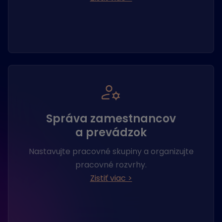
Správa zamestnancov
a prevádzok
Nastavujte pracovné skupiny a organizujte
pracovné rozvrhy.
Zistiť viac >