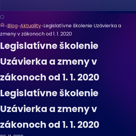
Blog
Aktuality
Legislatívne školenie Uzávierka a
zmeny v zákonoch od 1. 1. 2020
Legislatívne školenie
Uzávierka a zmeny v
zákonoch od 1. 1. 2020
Legislatívne školenie
Uzávierka a zmeny v
zákonoch od 1. 1. 2020