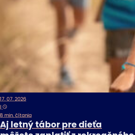
17. 07. 2026
|
8 min. čítania
Aj letný tábor pre dieťa