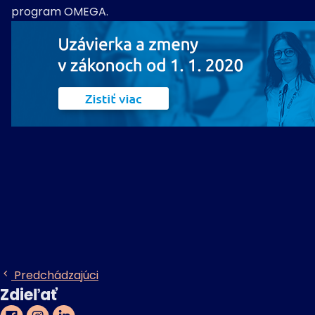
program OMEGA.
Predchádzajúci
Zdieľať