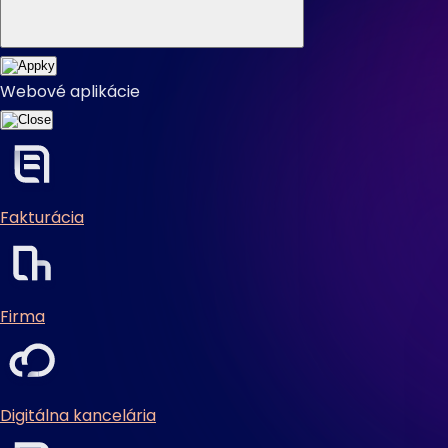
Webové aplikácie
Fakturácia
Firma
Digitálna kancelária