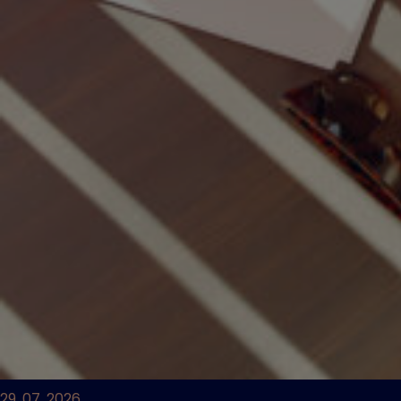
29. 07. 2026