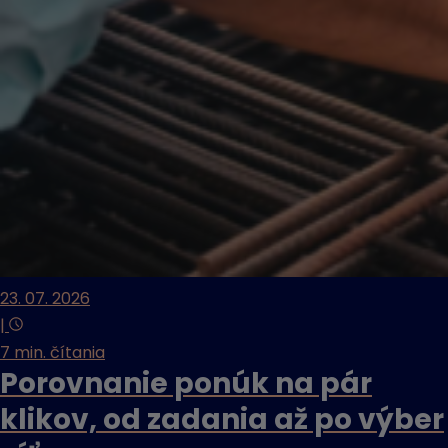
23. 07. 2026
|
7 min. čítania
Porovnanie ponúk na pár
klikov, od zadania až po výber