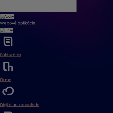
Webové aplikácie
Fakturácia
Firma
Digitálna kancelária