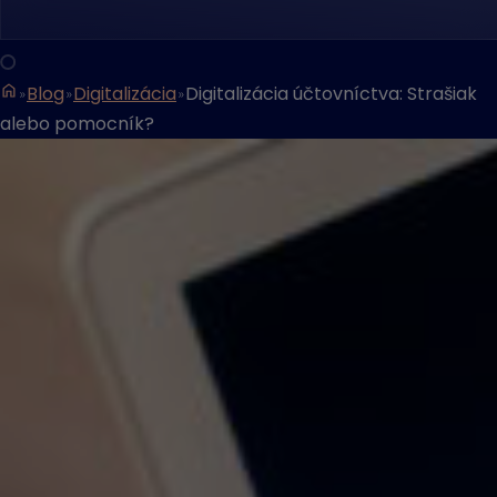
Blog
Digitalizácia
Digitalizácia účtovníctva: Strašiak
alebo pomocník?