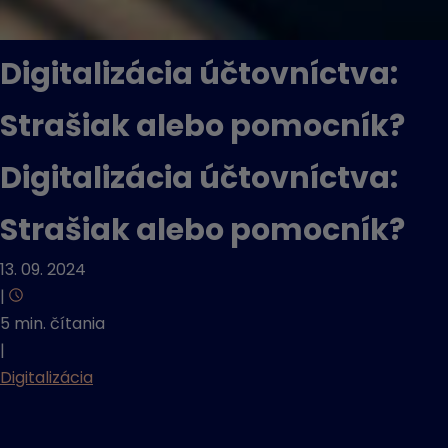
Digitalizácia účtovníctva:
Strašiak alebo pomocník?
Digitalizácia účtovníctva:
Strašiak alebo pomocník?
13. 09. 2024
|
5 min. čítania
|
Digitalizácia