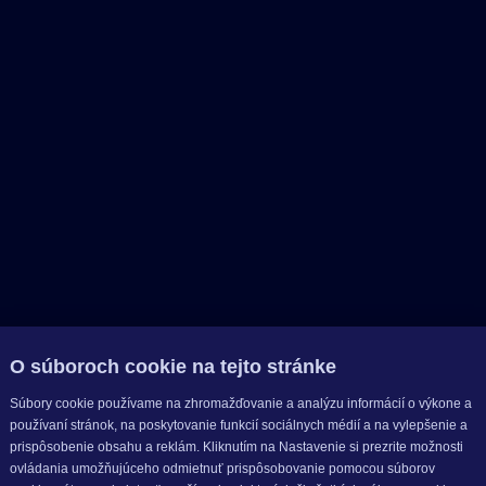
O súboroch cookie na tejto stránke
Súbory cookie používame na zhromažďovanie a analýzu informácií o výkone a
používaní stránok, na poskytovanie funkcií sociálnych médií a na vylepšenie a
prispôsobenie obsahu a reklám. Kliknutím na Nastavenie si prezrite možnosti
ovládania umožňujúceho odmietnuť prispôsobovanie pomocou súborov