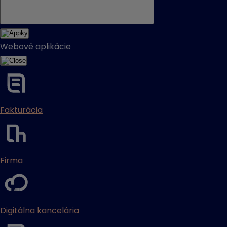
Webové aplikácie
Fakturácia
Firma
Digitálna kancelária